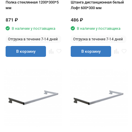
Полка стеклянная 1200*300*5
Штанга дистанционная белый
мм
Лофт 600*300 мм
871
₽
486
₽
В наличии у поставщика
В наличии у поставщика
Отгрузка в течение 7-14 дней
Отгрузка в течение 7-14 дней
В корзину
В корзину