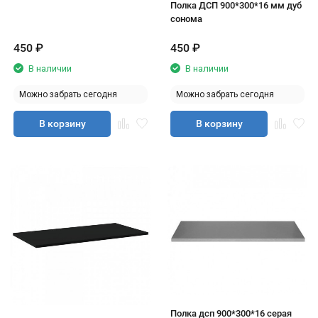
Полка ДСП 900*300*16 мм дуб
сонома
450
₽
450
₽
В наличии
В наличии
Можно забрать сегодня
Можно забрать сегодня
В корзину
В корзину
Полка дсп 900*300*16 серая