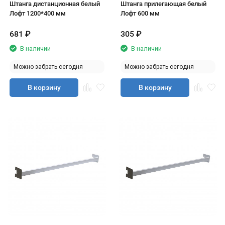
Штанга дистанционная белый
Штанга прилегающая белый
Лофт 1200*400 мм
Лофт 600 мм
681
₽
305
₽
В наличии
В наличии
Можно забрать сегодня
Можно забрать сегодня
В корзину
В корзину