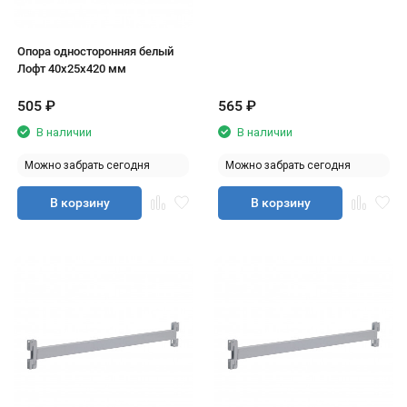
Опора односторонняя белый
Лофт 40х25х420 мм
505
₽
565
₽
В наличии
В наличии
Можно забрать сегодня
Можно забрать сегодня
В корзину
В корзину