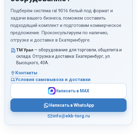
Подберём система ral 9016 белый под формат и
задачи вашего бизнеса, поможем составить
подходящий комплект и подготовим коммерческое
предложение. Проконсультируем по наличию,
отгрузке и доставке в Екатеринбурге.
ТМ Урал
— оборудование для торговли, общепита и
склада. Отгрузка и доставка: Екатеринбург, ул.
Высоцкого, 40А.
Контакты
Условия самовывоза и доставки
Написать в MAX
Написать в WhatsApp
info@ekb-torg.ru