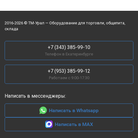
2016-2026 © ТМ-Урал — Оборудование для торговли, общепита,
склада
+7 (343) 385-99-10
Телефон в Екатеринбурге
+7 (953) 385-99-12
Работаем с 9:00-17:30
Написать в мессенджеры:
Написать в Whatsapp
Написать в MAX