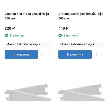
Стяжка для стоек белый Лофт
Стяжка для стоек белый Лофт
600 мм
900 мм
320
₽
449
₽
В наличии
В наличии
Можно забрать сегодня
Можно забрать сегодня
В корзину
В корзину