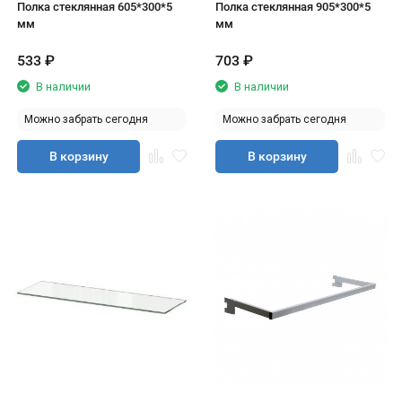
Полка стеклянная 605*300*5
Полка стеклянная 905*300*5
мм
мм
533
₽
703
₽
В наличии
В наличии
Можно забрать сегодня
Можно забрать сегодня
В корзину
В корзину