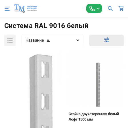
Главная
Торговое оборудование
Модульные системы
Система RAL 9016 белый
Название
Стойка двухсторонняя белый
Лофт 1500 мм