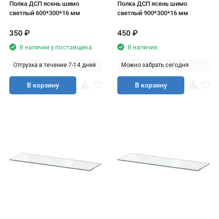
Полка ДСП ясень шимо
Полка ДСП ясень шимо
светлый 600*300*16 мм
светлый 900*300*16 мм
350
₽
450
₽
В наличии у поставщика
В наличии
Отгрузка в течение 7-14 дней
Можно забрать сегодня
В корзину
В корзину