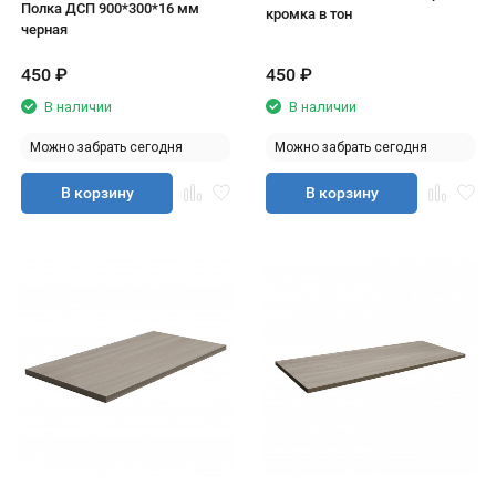
Полка ДСП 900*300*16 мм
кромка в тон
черная
450
₽
450
₽
В наличии
В наличии
Можно забрать сегодня
Можно забрать сегодня
В корзину
В корзину