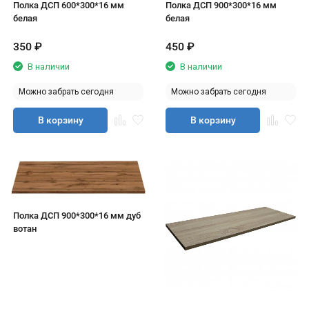
Полка ДСП 600*300*16 мм
Полка ДСП 900*300*16 мм
белая
белая
350
₽
450
₽
В наличии
В наличии
Можно забрать сегодня
Можно забрать сегодня
В корзину
В корзину
Полка ДСП 900*300*16 мм дуб
вотан