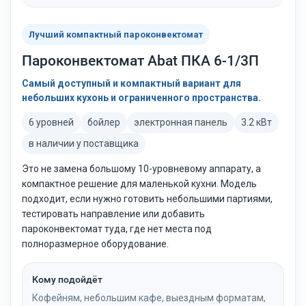
Лучший компактный пароконвектомат
Пароконвектомат Abat ПКА 6-1/3П
Самый доступный и компактный вариант для
небольших кухонь и ограниченного пространства.
6 уровней
бойлер
электронная панель
3.2 кВт
в наличии у поставщика
Это не замена большому 10-уровневому аппарату, а
компактное решение для маленькой кухни. Модель
подходит, если нужно готовить небольшими партиями,
тестировать направление или добавить
пароконвектомат туда, где нет места под
полноразмерное оборудование.
Кому подойдёт
Кофейням, небольшим кафе, выездным форматам,