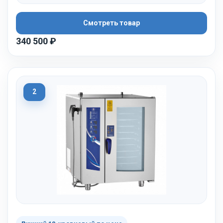
Смотреть товар
340 500 ₽
2