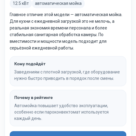
12.5 кВт
автоматическая мойка
Главное отличие этой модели — автоматическая мойка.
Для кухни с ежедневной загрузкой это не мелочь, а
реальная экономия времени персонала и более
стабильная санитарная обработка камеры. По
вместимости и мощности модель подходит для
серьёзной ежедневной работы.
Кому подойдёт
Заведениям с плотной загрузкой, где оборудование
нужно быстро приводить в порядок после смены.
Почему в рейтинге
Автомойка повышает удобство эксплуатации,
особенно если пароконвектомат используется
каждый день.