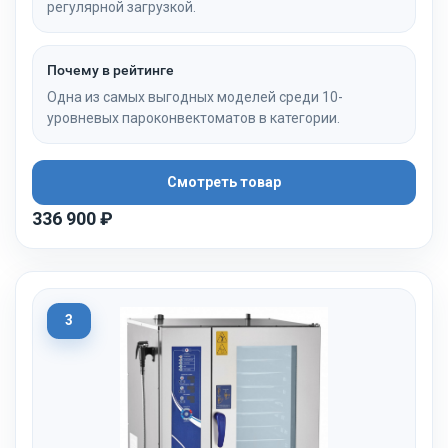
регулярной загрузкой.
Почему в рейтинге
Одна из самых выгодных моделей среди 10-
уровневых пароконвектоматов в категории.
Смотреть товар
336 900 ₽
3