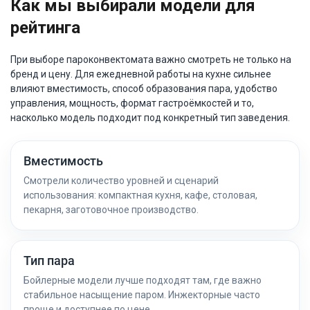
Как мы выбирали модели для
рейтинга
При выборе пароконвектомата важно смотреть не только на
бренд и цену. Для ежедневной работы на кухне сильнее
влияют вместимость, способ образования пара, удобство
управления, мощность, формат гастроёмкостей и то,
насколько модель подходит под конкретный тип заведения.
Вместимость
Смотрели количество уровней и сценарий
использования: компактная кухня, кафе, столовая,
пекарня, заготовочное производство.
Тип пара
Бойлерные модели лучше подходят там, где важно
стабильное насыщение паром. Инжекторные часто
проще и доступнее по цене.