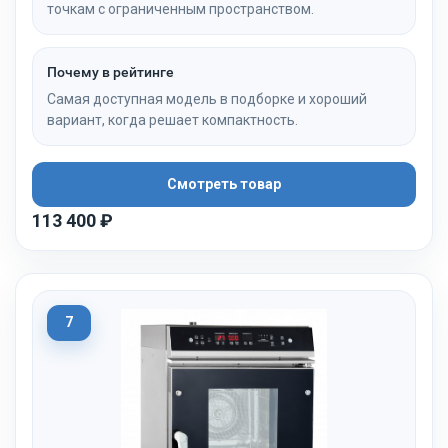
точкам с ограниченным пространством.
Почему в рейтинге
Самая доступная модель в подборке и хороший
вариант, когда решает компактность.
Смотреть товар
113 400 ₽
7