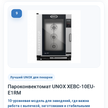
9
Лучший UNOX для пекарни
Пароконвектомат UNOX XEBC-10EU-
E1RM
10-уровневая модель для заведений, где важна
работа с выпечкой, заготовками и стабильными