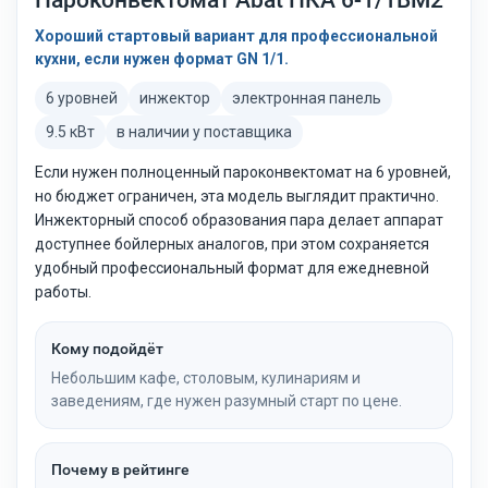
Хороший стартовый вариант для профессиональной
кухни, если нужен формат GN 1/1.
6 уровней
инжектор
электронная панель
9.5 кВт
в наличии у поставщика
Если нужен полноценный пароконвектомат на 6 уровней,
но бюджет ограничен, эта модель выглядит практично.
Инжекторный способ образования пара делает аппарат
доступнее бойлерных аналогов, при этом сохраняется
удобный профессиональный формат для ежедневной
работы.
Кому подойдёт
Небольшим кафе, столовым, кулинариям и
заведениям, где нужен разумный старт по цене.
Почему в рейтинге