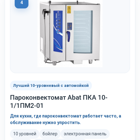
4
Лучший 10-уровневый с автомойкой
Пароконвектомат Abat ПКА 10-
1/1ПМ2-01
Для кухни, где пароконвектомат работает часто, а
обслуживание нужно упростить.
10 уровней
бойлер
электронная панель