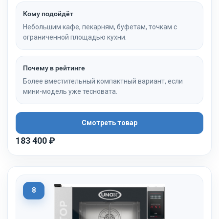
Кому подойдёт
Небольшим кафе, пекарням, буфетам, точкам с
ограниченной площадью кухни.
Почему в рейтинге
Более вместительный компактный вариант, если
мини-модель уже тесновата.
Смотреть товар
183 400 ₽
8