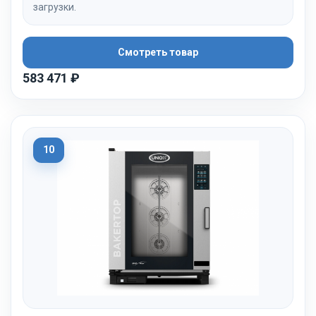
загрузки.
Смотреть товар
583 471 ₽
10