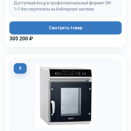
Доступный вход в профессиональный формат GN
1/1 без переплаты за бойлерную систему.
Смотреть товар
305 200 ₽
6