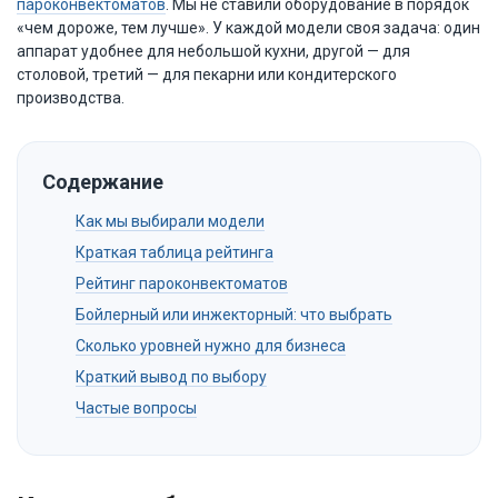
пароконвектоматов
. Мы не ставили оборудование в порядок
«чем дороже, тем лучше». У каждой модели своя задача: один
аппарат удобнее для небольшой кухни, другой — для
столовой, третий — для пекарни или кондитерского
производства.
Содержание
Как мы выбирали модели
Краткая таблица рейтинга
Рейтинг пароконвектоматов
Бойлерный или инжекторный: что выбрать
Сколько уровней нужно для бизнеса
Краткий вывод по выбору
Частые вопросы