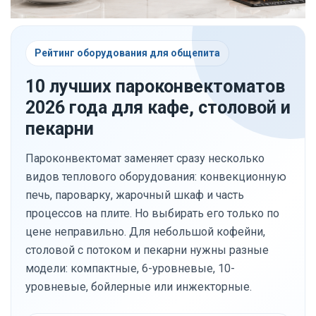
Рейтинг оборудования для общепита
10 лучших пароконвектоматов
2026 года для кафе, столовой и
пекарни
Пароконвектомат заменяет сразу несколько
видов теплового оборудования: конвекционную
печь, пароварку, жарочный шкаф и часть
процессов на плите. Но выбирать его только по
цене неправильно. Для небольшой кофейни,
столовой с потоком и пекарни нужны разные
модели: компактные, 6-уровневые, 10-
уровневые, бойлерные или инжекторные.