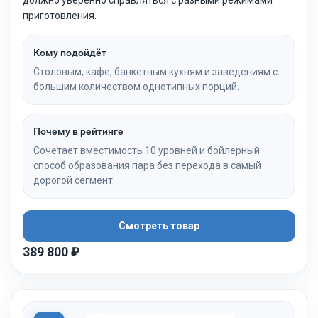
приготовления.
Кому подойдёт
Столовым, кафе, банкетным кухням и заведениям с
большим количеством однотипных порций.
Почему в рейтинге
Сочетает вместимость 10 уровней и бойлерный
способ образования пара без перехода в самый
дорогой сегмент.
Смотреть товар
389 800 ₽