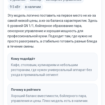
9.5 кВт
в наличии
Эту модель логично поставить на первое место не из-за
самой низкой цены, а из-за баланса характеристик. Здесь
6 уровней GN 1/1, бойлерное образование пара,
сенсорное управление и хорошая мощность для
профессиональной кухни. Подходит там, где нужно не
просто разогревать, а стабильно готовить разные блюда
в течение смены.
Кому подойдёт
Кафе, столовым, кулинариям и небольшим
ресторанам, где нужен универсальный аппарат без
ухода в премиальный сегмент.
Почему в рейтинге
Хороший баланс вместимости, бойлерного пара,
управления и цены. Плюс модель есть в наличии.