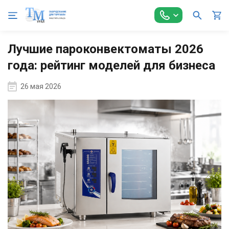
Главная
Блог
Лучшие пароконвектоматы 2026 года: рейтинг
Лучшие пароконвектоматы 2026
года: рейтинг моделей для бизнеса
26 мая 2026