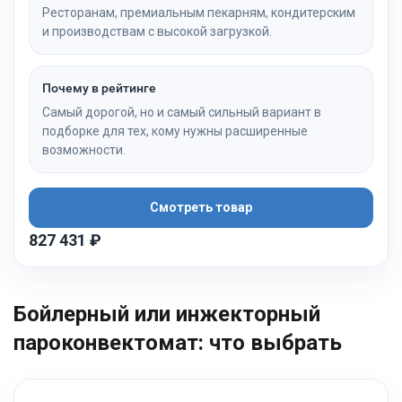
Ресторанам, премиальным пекарням, кондитерским
и производствам с высокой загрузкой.
Почему в рейтинге
Самый дорогой, но и самый сильный вариант в
подборке для тех, кому нужны расширенные
возможности.
Смотреть товар
827 431 ₽
Бойлерный или инжекторный
пароконвектомат: что выбрать