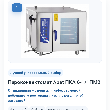
1
Лучший универсальный выбор
Пароконвектомат Abat ПКА 6-1/1ПМ2
Оптимальная модель для кафе, столовой,
небольшого ресторана и кухни с регулярной
загрузкой.
6 уровней
бойлер
сенсорное управление