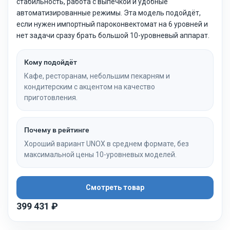
стабильность, работа с выпечкой и удобные
автоматизированные режимы. Эта модель подойдёт,
если нужен импортный пароконвектомат на 6 уровней и
нет задачи сразу брать большой 10-уровневый аппарат.
Кому подойдёт
Кафе, ресторанам, небольшим пекарням и
кондитерским с акцентом на качество
приготовления.
Почему в рейтинге
Хороший вариант UNOX в среднем формате, без
максимальной цены 10-уровневых моделей.
Смотреть товар
399 431 ₽