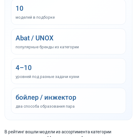
10
моделей в подборке
Abat / UNOX
популярные бренды из категории
4–10
уровней под разные задачи кухни
бойлер / инжектор
два способа образования пара
В рейтинг вошли модели из ассортимента категории