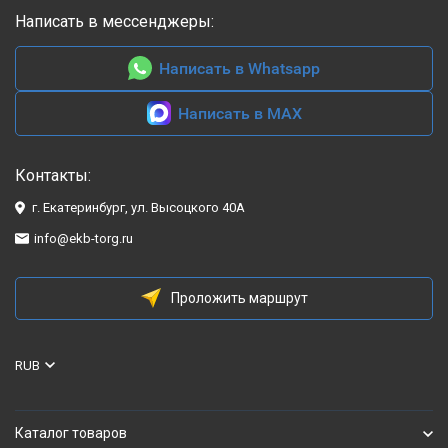
Написать в мессенджеры:
Написать в Whatsapp
Написать в MAX
Контакты:
г. Екатеринбург, ул. Высоцкого 40А
info@ekb-torg.ru
Проложить маршрут
RUB
Каталог товаров