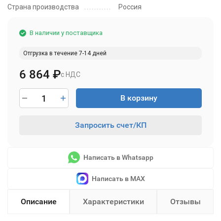
Страна производства
Россия
В наличии у поставщика
Отгрузка в течение 7-14 дней
6 864
₽
с НДС
В корзину
Запросить счет/КП
Написать в Whatsapp
Написать в MAX
Описание
Характеристики
Отзывы