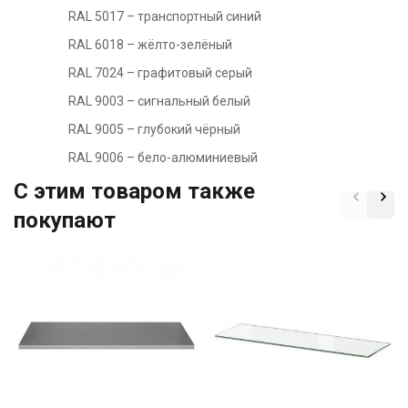
RAL 5017 – транспортный синий
RAL 6018 – жёлто-зелёный
RAL 7024 – графитовый серый
RAL 9003 – сигнальный белый
RAL 9005 – глубокий чёрный
RAL 9006 – бело-алюминиевый
C этим товаром также
покупают