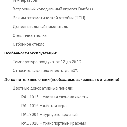
температуры
Встроенный холодильный агрегат Danfoss
Режим автоматической оттайки (ТЭН)
Дополнительный накопитель
Стеклянная полка
Отбойное стекло
Особенности эксплуатации:
Температура воздуха: от 12 до 25 °С
Относительная влажность: до 60%
Дополнительные опции (необходимо заказывать отдельно):
Цветные декоративные панели:
RAL 1015 – светлая слоновая кость
RAL 1016 – жёлтая сера
RAL 3004 – пурпурно-красный
RAL 3020 – транспортный красный