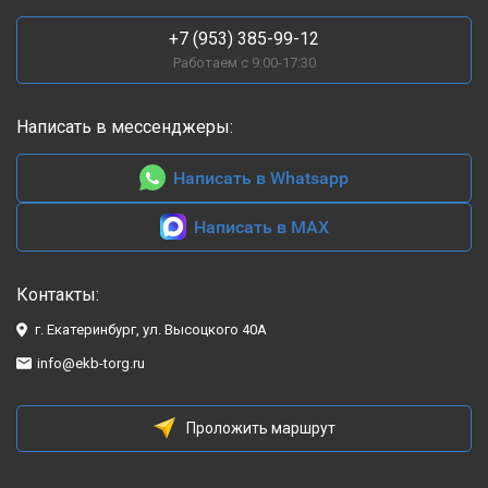
+7 (953) 385-99-12
Работаем с 9:00-17:30
Написать в мессенджеры:
Написать в Whatsapp
Написать в MAX
Контакты:
г. Екатеринбург, ул. Высоцкого 40А
info@ekb-torg.ru
Проложить маршрут