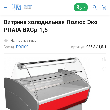
Главная
Холодильное оборудование
Витрины холодильные
Витрина холодильная Полюс Эко
PRAIA ВХСр-1,5
Написать отзыв
Бренд:
ПОЛЮС
Артикул:
G85 SV 1,5‑1