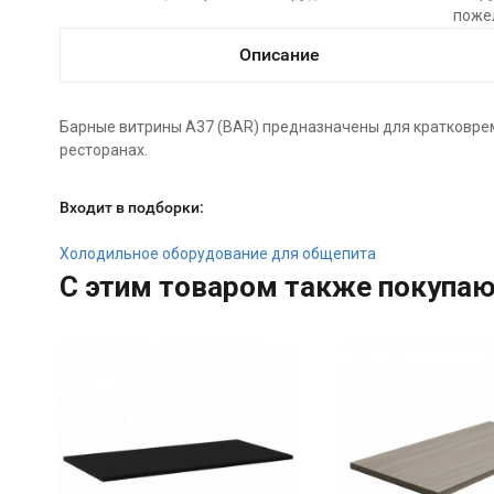
поже
Описание
Барные витрины A37 (BAR) предназначены для кратковремен
ресторанах.
Входит в подборки:
Холодильное оборудование для общепита
C этим товаром также покупа