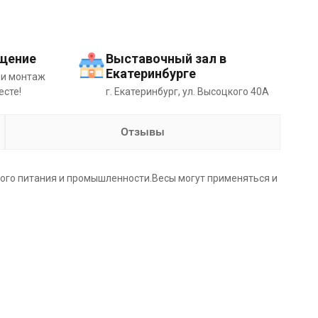
щение
Выставочный зал в
Екатеринбурге
 и монтаж
есте!
г. Екатеринбург, ул. Высоцкого 40А
Отзывы
ого питания и промышленности.Весы могут применяться и