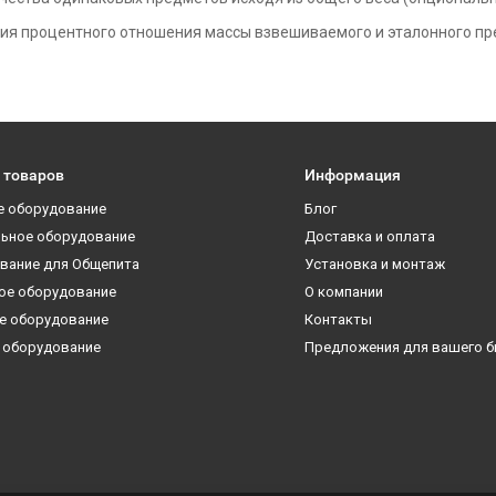
я процентного отношения массы взвешиваемого и эталонного пр
 товаров
Информация
е оборудование
Блог
ьное оборудование
Доставка и оплата
вание для Общепита
Установка и монтаж
ое оборудование
О компании
е оборудование
Контакты
 оборудование
Предложения для вашего б