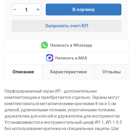
В корзину
Запросить счет/КП
Написать в Whatsapp
Написать в MAX
Описание
Характеристики
Отзывы
Перфорированный экран ИП - дополнительная
комплектующая и приобретается отдельно. Экраны могут
комплектоваться металлическими крючками 8 см и 5 см
длиной, удлиненными полками, укороченными полками,
держателем для ключей и держателем для инструментов.
Устанавливаются в инструментальный шкаф ИП-1, ИП-1-0.5
без использования крепежа на специальные зацепы. Шаг