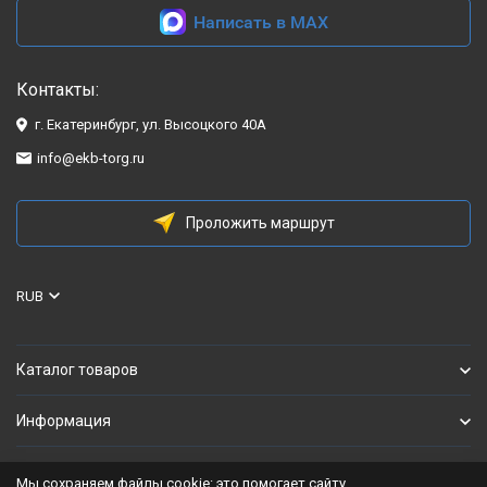
Написать в MAX
Контакты:
г. Екатеринбург, ул. Высоцкого 40А
info@ekb-torg.ru
Проложить маршрут
RUB
Каталог товаров
Информация
Мы сохраняем файлы cookie: это помогает сайту