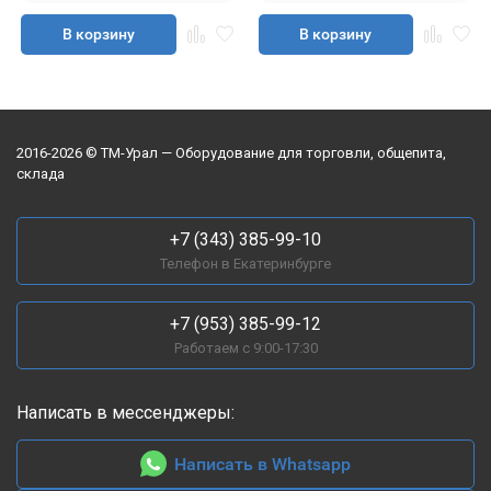
В корзину
В корзину
2016-2026 © ТМ-Урал — Оборудование для торговли, общепита,
склада
+7 (343) 385-99-10
Телефон в Екатеринбурге
+7 (953) 385-99-12
Работаем с 9:00-17:30
Написать в мессенджеры:
Написать в Whatsapp