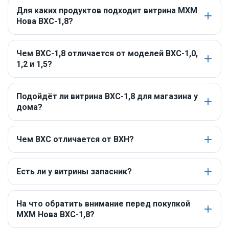
Для каких продуктов подходит витрина МХМ
Нова ВХС-1,8?
Чем ВХС-1,8 отличается от моделей ВХС-1,0,
1,2 и 1,5?
Подойдёт ли витрина ВХС-1,8 для магазина у
дома?
Чем ВХС отличается от ВХН?
Есть ли у витрины запасник?
На что обратить внимание перед покупкой
МХМ Нова ВХС-1,8?