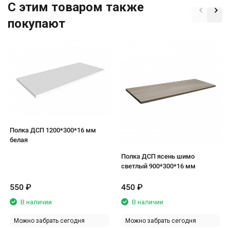
C этим товаром также
покупают
Полка ДСП 1200*300*16 мм
белая
Полка ДСП ясень шимо
светлый 900*300*16 мм
550
₽
450
₽
В наличии
В наличии
Можно забрать сегодня
Можно забрать сегодня