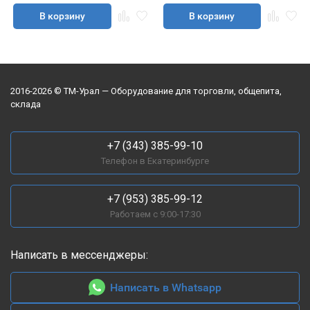
В корзину
В корзину
2016-2026 © ТМ-Урал — Оборудование для торговли, общепита,
склада
+7 (343) 385-99-10
Телефон в Екатеринбурге
+7 (953) 385-99-12
Работаем с 9:00-17:30
Написать в мессенджеры:
Написать в Whatsapp