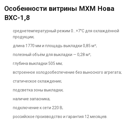
Особенности витрины МХМ Нова
ВХС-1,8
среднетемпературный режим 0…+7°C для охлаждённой
продукции;
длина 1770 мм и площадь выкладки 0,85 м²;
полезный объём для выкладки — 0,28 м³;
глубина выкладки 505 мм;
встроенное холодообеспечение без выносного агрегата;
статическое охлаждение;
подсветка зоны выкладки;
наличие запасника;
подключение к сети 220 В;
российское производство и гарантия 12 месяцев.