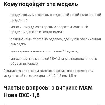
Кому подойдёт эта модель
продуктовым магазинам с отдельной зоной охлаждённой
продукции;
магазинам у дома с хорошим оборотом молочной
продукции, сыров и гастрономии;
павильонам и торговым отделам, где нужна увеличенная
выкладка;
кулинариям и точкам с готовыми блюдами;
магазинам, где моделей 1,0–1,5 м уже недостаточно по
объёму выкладки.
Если места в торговом зале меньше, можно рассмотреть
модели этой же серии длиной 1,0, 1,2 или 1,5 м.
Частые вопросы о витрине МХМ
Нова ВХС-1,8