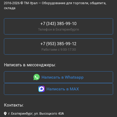
2016-2026 © ТМ-Урал — Оборудование для торговли, общепита,
склада
+7 (343) 385-99-10
Телефон в Екатеринбурге
+7 (953) 385-99-12
Работаем с 9:00-17:30
Написать в мессенджеры:
Написать в Whatsapp
Написать в MAX
Контакты:
г. Екатеринбург, ул. Высоцкого 40А