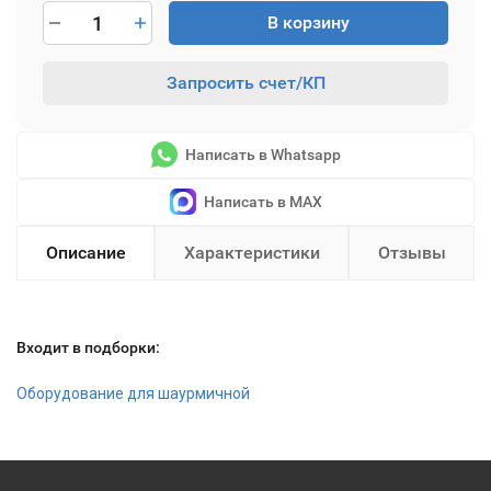
В корзину
Запросить счет/КП
Написать в Whatsapp
Написать в MAX
Описание
Характеристики
Отзывы
Входит в подборки:
Оборудование для шаурмичной