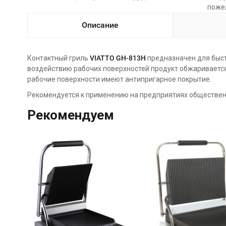
поже
Описание
Контактный гриль
VIATTO GH-813H
предназначен для быст
воздействию рабочих поверхностей продукт обжаривается 
рабочие поверхности имеют антипригарное покрытие.
Рекомендуется к применению на предприятиях общественн
Рекомендуем