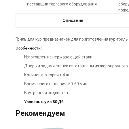
поставщик торгового оборудования!
обору
поже
Описание
Гриль для кур предназначен для приготовления кур-гриль 
Особенности:
Изготовлен из нержавеющей стали
Дверь и задняя стенка изготовлены из жаропрочного 
Количество корзин: 4 шт.
Время приготовления: 50-60 мин.
Внутренняя подсветка
Уровень шума 80 Дб
Рекомендуем