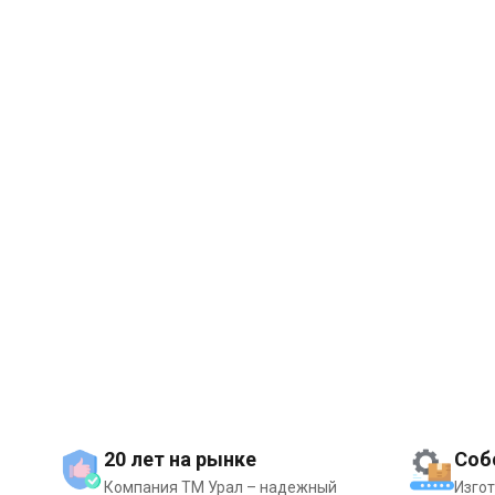
20 лет на рынке
Соб
Компания ТМ Урал – надежный
Изго