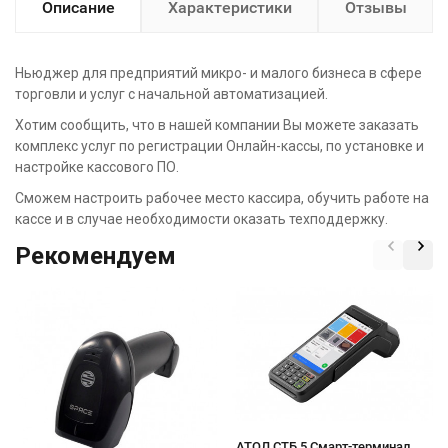
Описание
Характеристики
Отзывы
Ньюджер для предприятий микро- и малого бизнеса в сфере
торговли и услуг с начальной автоматизацией.
Хотим сообщить, что в нашей компании Вы можете заказать
комплекс услуг по регистрации Онлайн-кассы, по установке и
настройке кассового ПО.
Сможем настроить рабочее место кассира, обучить работе на
кассе и в случае необходимости оказать техподдержку.
Рекомендуем
АТОЛ СТБ 5 Смарт-терминал.