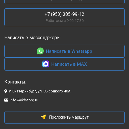
+7 (953) 385-99-12
Работаем с 9:00-17:30
Написать в мессенджеры:
Написать в Whatsapp
Написать в MAX
Контакты:
г. Екатеринбург, ул. Высоцкого 40А
info@ekb-torg.ru
Проложить маршрут