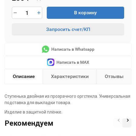
В корзину
Запросить счет/КП
Написать в Whatsapp
Написать в MAX
Описание
Характеристики
Отзывы
Ступенька двойная из прозрачного оргстекла. Универсальная
подставка для выкладки товара.
Изделие в защитной плёнке.
Рекомендуем