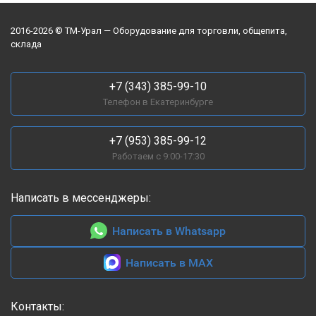
2016-2026 © ТМ-Урал — Оборудование для торговли, общепита,
склада
+7 (343) 385-99-10
Телефон в Екатеринбурге
+7 (953) 385-99-12
Работаем с 9:00-17:30
Написать в мессенджеры:
Написать в Whatsapp
Написать в MAX
Контакты: