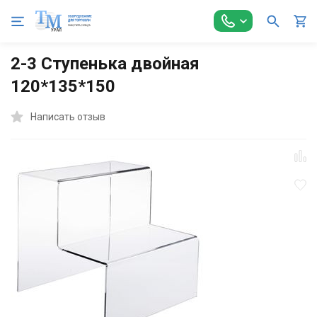
Главная
Торговое оборудование
Аксессуары для торговли
2-3 Ступенька двойная
120*135*150
Написать отзыв