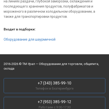
на линиях раздачи, глубокой заморозки, охлаждения и
последующего хранения продуктов, полуфабрикатов и
мороженого в различном холодильном оборудовании, а
также для транспортировки продуктов.
Входит в подборки:
Оборудование для шаурмичной
2016-2026 © ТМ-Урал — Оборудование для торговли, общепита,
склада
+7 (343) 385-99-10
Телефон в Екатеринбурге
+7 (953) 385-99-12
Работаем с 9:00-17:30