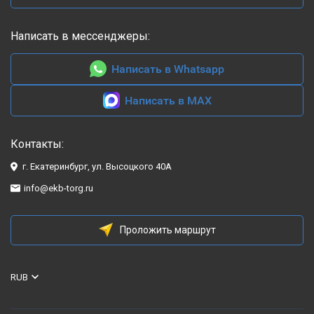
Написать в мессенджеры:
Написать в Whatsapp
Написать в MAX
Контакты:
г. Екатеринбург, ул. Высоцкого 40А
info@ekb-torg.ru
Проложить маршрут
RUB