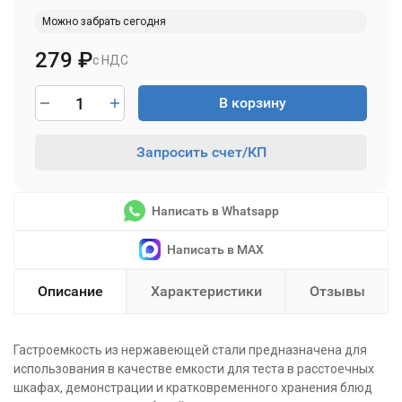
Можно забрать сегодня
279
₽
с НДС
В корзину
Запросить счет/КП
Написать в Whatsapp
Написать в MAX
Описание
Характеристики
Отзывы
Гастроемкость из нержавеющей стали предназначена для
использования в качестве емкости для теста в расстоечных
шкафах, демонстрации и кратковременного хранения блюд