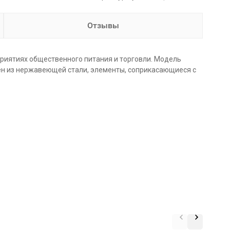
Отзывы
риятиях общественного питания и торговли. Модель
ен из нержавеющей стали, элементы, соприкасающиеся с