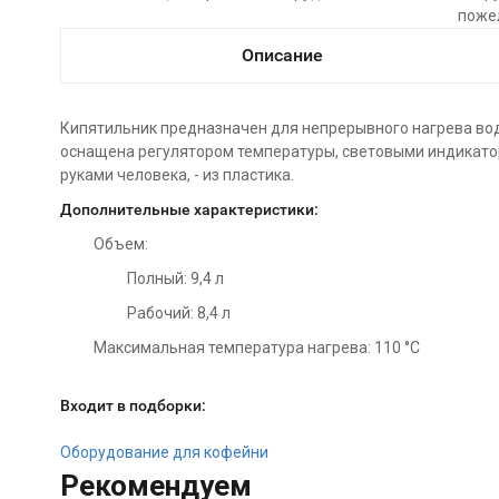
поже
Описание
Кипятильник предназначен для непрерывного нагрева вод
оснащена регулятором температуры, световыми индикато
руками человека, - из пластика.
Дополнительные характеристики:
Объем:
Полный: 9,4 л
Рабочий: 8,4 л
Максимальная температура нагрева: 110 °C
Входит в подборки:
Оборудование для кофейни
Рекомендуем