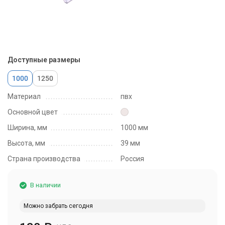
Доступные размеры
1000
1250
Материал
пвх
Основной цвет
Ширина, мм
1000 мм
Высота, мм
39 мм
Страна производства
Россия
В наличии
Можно забрать сегодня