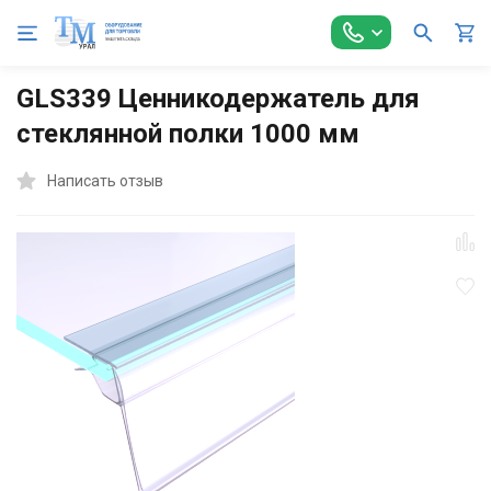
Главная
Торговое оборудование
Аксессуары для торговли
GLS339 Ценникодержатель для
стеклянной полки 1000 мм
Написать отзыв