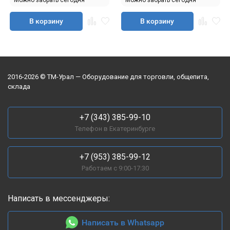
В корзину
В корзину
2016-2026 © ТМ-Урал — Оборудование для торговли, общепита,
склада
+7 (343) 385-99-10
Телефон в Екатеринбурге
+7 (953) 385-99-12
Работаем с 9:00-17:30
Написать в мессенджеры:
Написать в Whatsapp