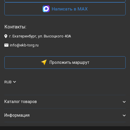
Написать в MAX
Контакты:
г. Екатеринбург, ул. Высоцкого 40А
info@ekb-torg.ru
Проложить маршрут
RUB
Каталог товаров
Информация