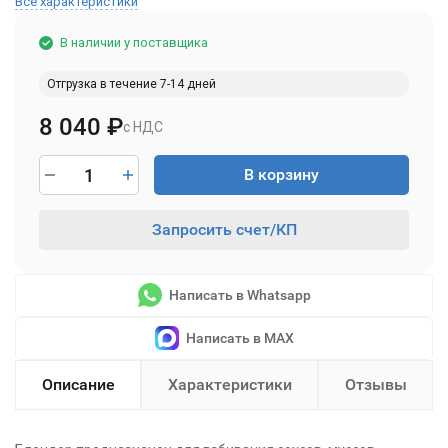
Все характеристики
В наличии у поставщика
Отгрузка в течение 7-14 дней
8 040
₽
с НДС
В корзину
Запросить счет/КП
Написать в Whatsapp
Написать в MAX
Описание
Характеристики
Отзывы