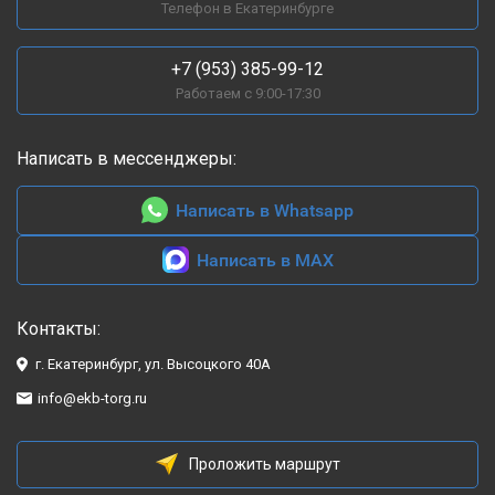
Телефон в Екатеринбурге
+7 (953) 385-99-12
Работаем с 9:00-17:30
Написать в мессенджеры:
Написать в Whatsapp
Написать в MAX
Контакты:
г. Екатеринбург, ул. Высоцкого 40А
info@ekb-torg.ru
Проложить маршрут