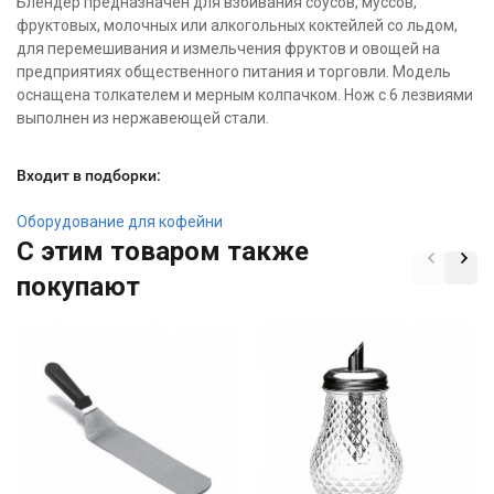
Блендер предназначен для взбивания соусов, муссов,
фруктовых, молочных или алкогольных коктейлей со льдом,
для перемешивания и измельчения фруктов и овощей на
предприятиях общественного питания и торговли. Модель
оснащена толкателем и мерным колпачком. Нож с 6 лезвиями
выполнен из нержавеющей стали.
Входит в подборки:
Оборудование для кофейни
C этим товаром также
покупают